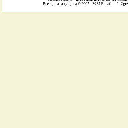
Все права защищены © 2007 - 2025 E-mail: info@gree