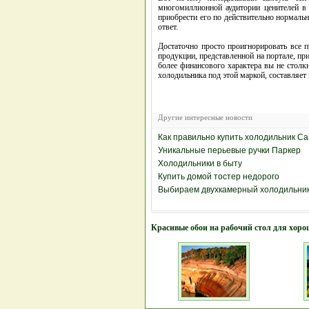
многомиллионной аудитории ценителей в 
приобрести его по действительно нормальн
ответ.
Достаточно просто проигнорировать все 
продукции, представленной на портале, пр
более финансового характера вы не столк
холодильника под этой маркой, составляет
Другие интересные новости
Как правильно купить холодильник Са
Уникальные перьевые ручки Паркер
Холодильники в быту
Купить домой тостер недорого
Выбираем двухкамерный холодильни
Красивые обои на рабочий стол для хоро