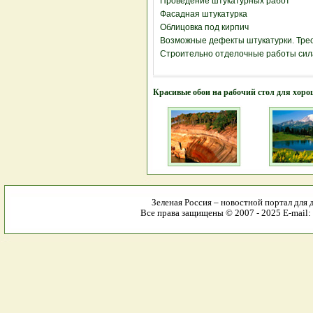
Проведение штукатурных работ
Фасадная штукатурка
Облицовка под кирпич
Возможные дефекты штукатурки. Тре
Строительно отделочные работы сил
Красивые обои на рабочий стол для хоро
Зеленая Россия – новостной портал для 
Все права защищены © 2007 - 2025 E-mail: 