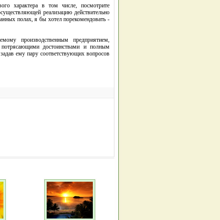
ого характера в том числе, посмотрите
и, осуществляющей реализацию действительно
анных полах, я бы хотел порекомендовать -
емому производственным предприятием,
и потрясающими достоинствами и полным
, задав ему пару соответствующих вопросов