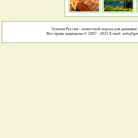
Зеленая Россия – новостной портал для дачников
Все права защищены © 2007 - 2025 E-mail: info@gree