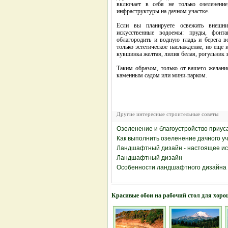
включает в себя не только озеленени
инфраструктуры на дачном участке.
Если вы планируете освежить внешни
искусственные водоемы: пруды, фонт
облагородить и водную гладь и берега в
только эстетическое наслаждение, но еще 
кувшинка желтая, лилия белая, рогульник 
Таким образом, только от вашего желани
каменным садом или мини-парком.
Другие интересные строительные советы
Озеленение и благоустройство приус
Как выполнить озеленение дачного у
Ландшафтный дизайн - настоящее ис
Ландшафтный дизайн
Особенности ландшафтного дизайна
Красивые обои на рабочий стол для хоро