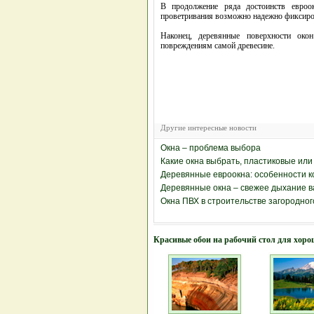
В продолжение ряда достоинств евроо
проветривания возможно надежно фиксиро
Наконец, деревянные поверхности око
повреждениям самой древесине.
Другие интересные новости
Окна – проблема выбора
Какие окна выбрать, пластиковые ил
Деревянные евроокна: особенности к
Деревянные окна – свежее дыхание 
Окна ПВХ в строительстве загородног
Красивые обои на рабочий стол для хоро