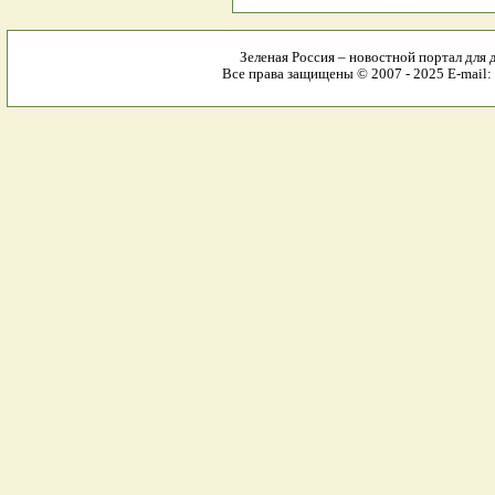
Зеленая Россия – новостной портал для 
Все права защищены © 2007 - 2025 E-mail: 