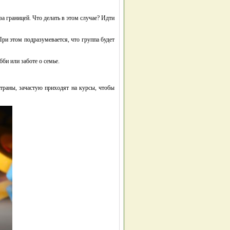
а границей. Что делать в этом случае? Идти
При этом подразумевается, что группа будет
би или заботе о семье.
траны, зачастую приходят на курсы, чтобы