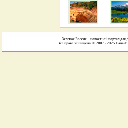
Зеленая Россия – новостной портал для 
Все права защищены © 2007 - 2025 E-mail: 