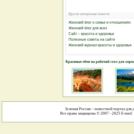
Другие интересные новости
Женский блог о семье и отношениях
Женский блог для всех
Сайт – красота и здоровье
Полезные советы на сайте
Женский журнал красоты и здоровья
Красивые обои на рабочий стол для хоро
Зеленая Россия – новостной портал для 
Все права защищены © 2007 - 2025 E-mail: 