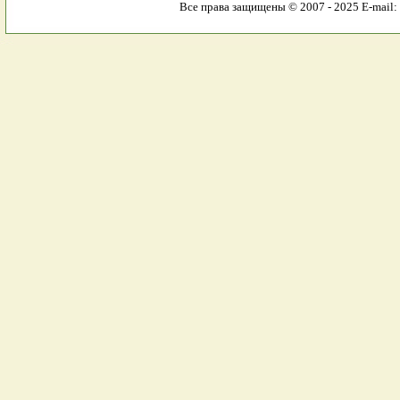
Все права защищены © 2007 - 2025 E-mail: 