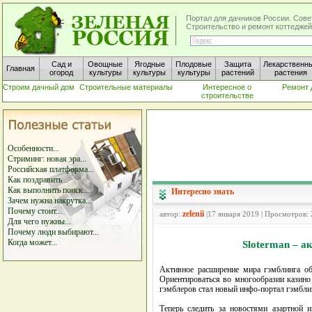
Портал для дачников России. Сове
Строительство и ремонт коттеджей
Сад и
Овощные
Ягодные
Плодовые
Защита
Лекарственн
Главная
огород
культуры
культуры
культуры
растений
растения
Строим дачный дом
Строительные материалы
Интересное о
Ремонт 
строительстве
Особенности...
Стриминг: новая эра...
Российская платформа...
Как поздравить...
Как выполнить поиск...
Интересно знать
Зачем нужна накрутка...
Почему стоит...
zelenii
автор:
|17 января 2019 | Просмотров:
Для чего нужны...
Почему люди выбирают...
Когда может...
Sloterman – а
Активное расширение мира гэмблинга о
Ориентироваться во многообразии казино
гэмблеров стал новый инфо-портал гэмблин
Теперь следить за новостями азартной 